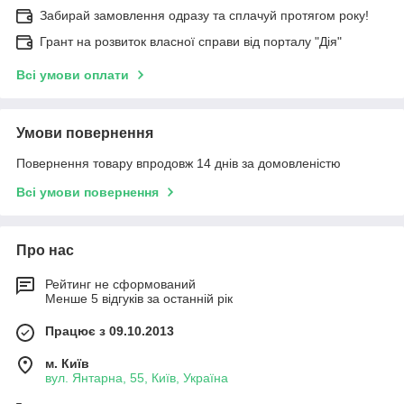
Забирай замовлення одразу та сплачуй протягом року!
Грант на розвиток власної справи від порталу "Дія"
Всі умови оплати
Умови повернення
Повернення товару впродовж 14 днів за домовленістю
Всі умови повернення
Про нас
Рейтинг не сформований
Менше 5 відгуків за останній рік
Працює з 09.10.2013
м. Київ
вул. Янтарна, 55, Київ, Україна