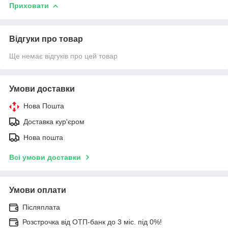
Приховати
Відгуки про товар
Ще немає відгуків про цей товар
Умови доставки
Нова Пошта
Доставка кур'єром
Нова пошта
Всі умови доставки
Умови оплати
Післяплата
Розстрочка від ОТП-банк до 3 міс. під 0%!