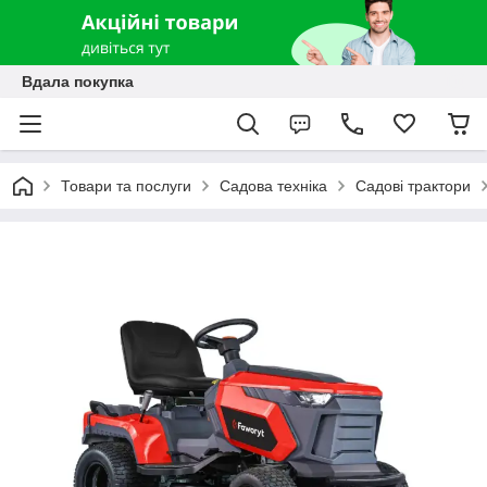
Вдала покупка
Товари та послуги
Садова техніка
Садові трактори