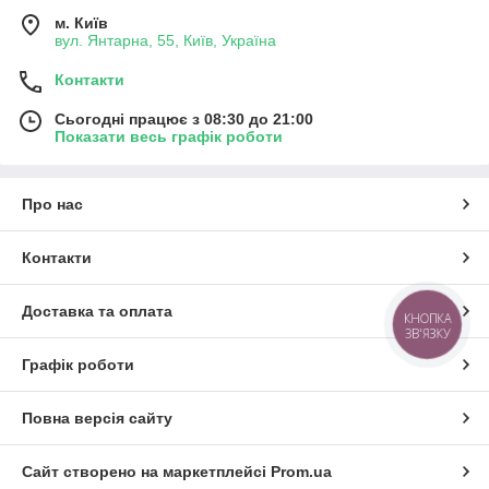
м. Київ
вул. Янтарна, 55, Київ, Україна
Контакти
Сьогодні працює з 08:30 до 21:00
Показати весь графік роботи
Про нас
Контакти
Доставка та оплата
КНОПКА
ЗВ'ЯЗКУ
Графік роботи
Повна версія сайту
Сайт створено на маркетплейсі
Prom.ua