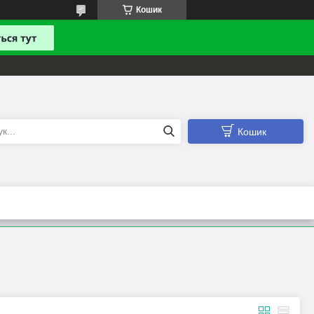
Кошик
Кошик