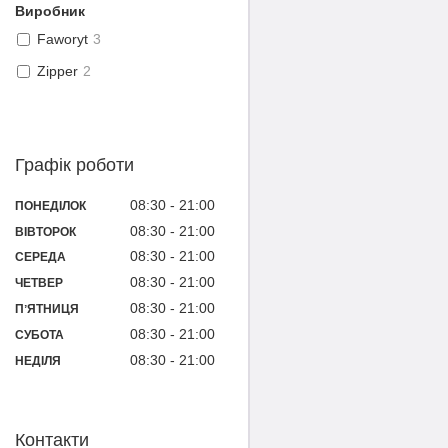
Виробник
Faworyt
3
Zipper
2
Графік роботи
08:30
21:00
ПОНЕДІЛОК
08:30
21:00
ВІВТОРОК
08:30
21:00
СЕРЕДА
08:30
21:00
ЧЕТВЕР
08:30
21:00
ПʼЯТНИЦЯ
08:30
21:00
СУБОТА
08:30
21:00
НЕДІЛЯ
Контакти