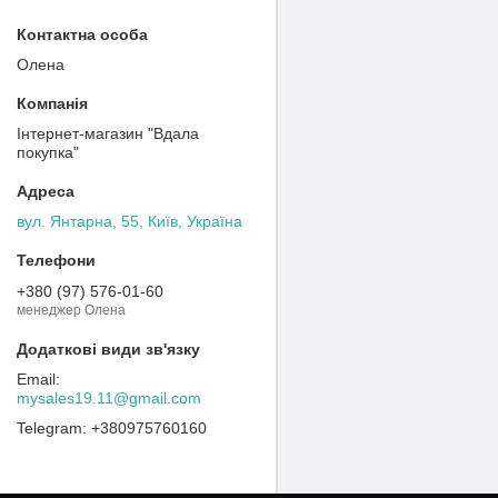
Олена
Інтернет-магазин "Вдала
покупка"
вул. Янтарна, 55, Київ, Україна
+380 (97) 576-01-60
менеджер Олена
mysales19.11@gmail.com
+380975760160