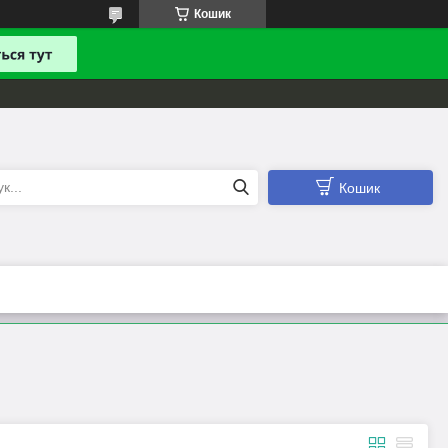
Кошик
Кошик