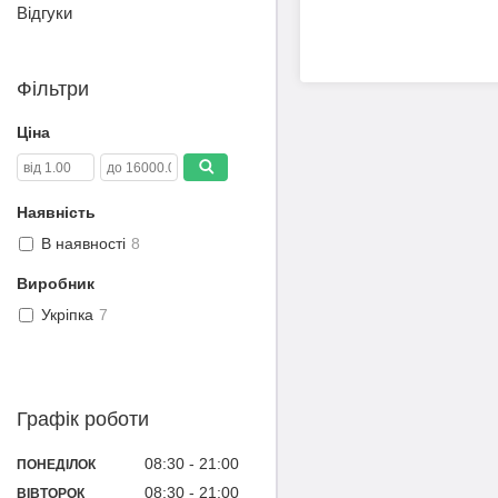
Відгуки
Фільтри
Ціна
Наявність
В наявності
8
Виробник
Укріпка
7
Графік роботи
08:30
21:00
ПОНЕДІЛОК
08:30
21:00
ВІВТОРОК