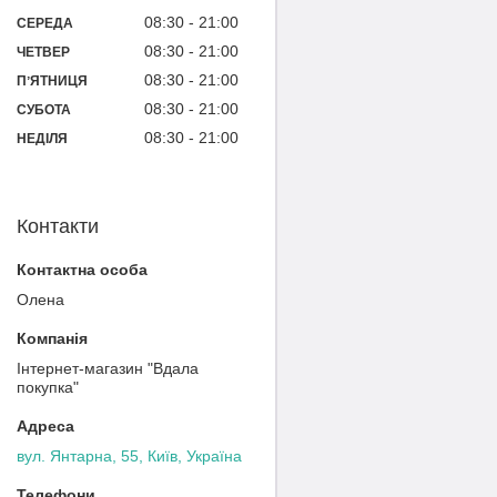
08:30
21:00
СЕРЕДА
08:30
21:00
ЧЕТВЕР
08:30
21:00
ПʼЯТНИЦЯ
08:30
21:00
СУБОТА
08:30
21:00
НЕДІЛЯ
Контакти
Олена
Інтернет-магазин "Вдала
покупка"
вул. Янтарна, 55, Київ, Україна