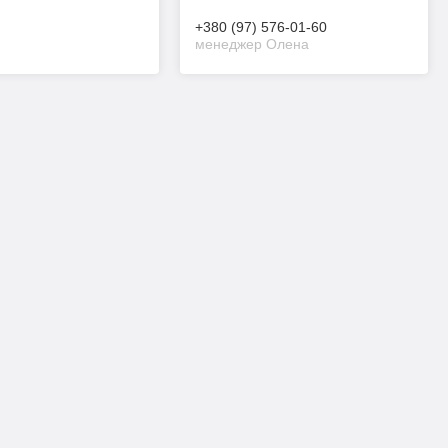
+380 (97) 576-01-60
менеджер Олена