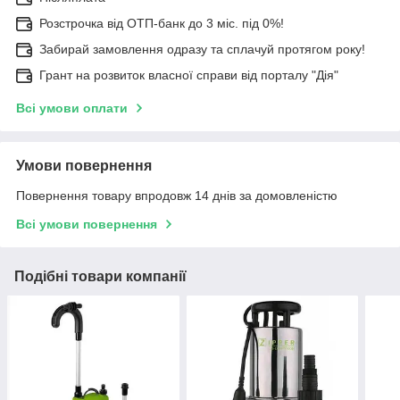
Розстрочка від ОТП-банк до 3 міс. під 0%!
Забирай замовлення одразу та сплачуй протягом року!
Грант на розвиток власної справи від порталу "Дія"
Всі умови оплати
Умови повернення
Повернення товару впродовж 14 днів за домовленістю
Всі умови повернення
Подібні товари компанії