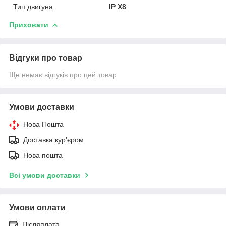
Тип двигуна
IP X8
Приховати
Відгуки про товар
Ще немає відгуків про цей товар
Умови доставки
Нова Пошта
Доставка кур'єром
Нова пошта
Всі умови доставки
Умови оплати
Післяплата