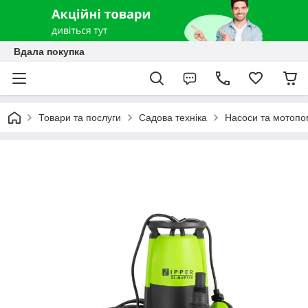
Вдала покупка
Товари та послуги
Садова техніка
Насоси та мотоп