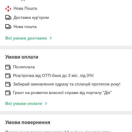
Нова Пошта
Доставка кур'єром
Нова пошта
Всі умови доставки
Умови оплати
Післяплата
Розстрочка від ОТП-банк до 3 міс. під 0%!
Забирай замовлення одразу та сплачуй протягом року!
Грант на розвиток власної справи від порталу "Дія"
Всі умови оплати
Умови повернення