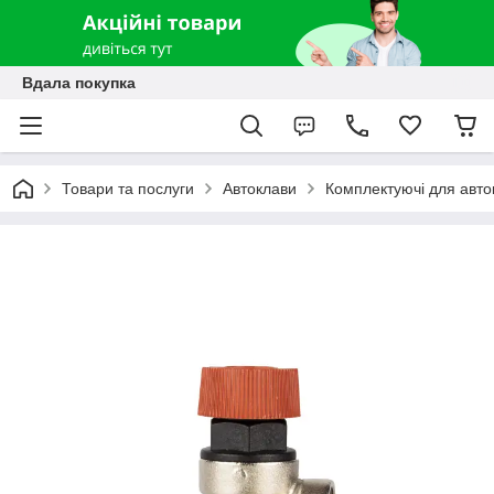
Вдала покупка
Товари та послуги
Автоклави
Комплектуючі для авто