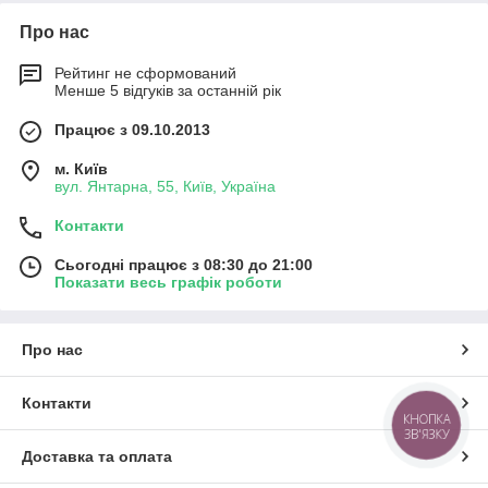
Про нас
Рейтинг не сформований
Менше 5 відгуків за останній рік
Працює з 09.10.2013
м. Київ
вул. Янтарна, 55, Київ, Україна
Контакти
Сьогодні працює з 08:30 до 21:00
Показати весь графік роботи
Про нас
Контакти
КНОПКА
ЗВ'ЯЗКУ
Доставка та оплата