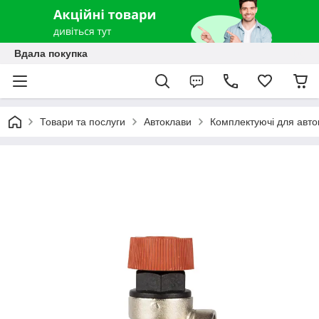
Вдала покупка
Товари та послуги
Автоклави
Комплектуючі для авто