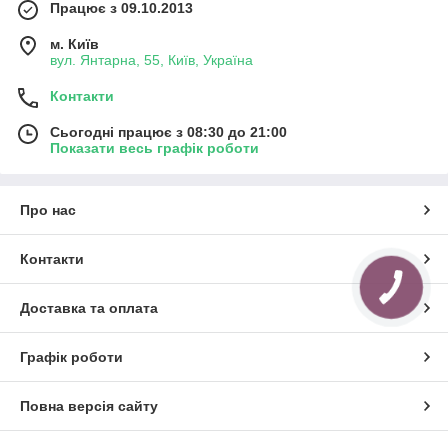
Працює з 09.10.2013
м. Київ
вул. Янтарна, 55, Київ, Україна
Контакти
Сьогодні працює з 08:30 до 21:00
Показати весь графік роботи
Про нас
Контакти
КНОПКА
ЗВ'ЯЗКУ
Доставка та оплата
Графік роботи
Повна версія сайту