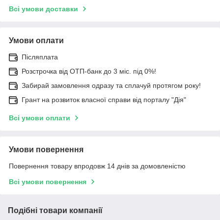
Всі умови доставки
Умови оплати
Післяплата
Розстрочка від ОТП-банк до 3 міс. під 0%!
Забирай замовлення одразу та сплачуй протягом року!
Грант на розвиток власної справи від порталу "Дія"
Всі умови оплати
Умови повернення
Повернення товару впродовж 14 днів за домовленістю
Всі умови повернення
Подібні товари компанії