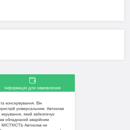
Інформація для замовлення
 та консервування. Він
пристрій універсальним. Автоклав
 керування, який забезпечує
лав обладнаний аварійним
 МІСТКІСТЬ Автоклав не