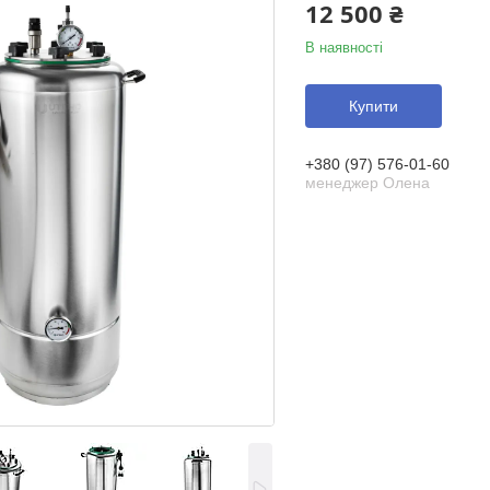
12 500 ₴
В наявності
Купити
+380 (97) 576-01-60
менеджер Олена