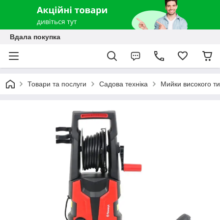
Вдала покупка
Товари та послуги
Садова техніка
Мийки високого ти