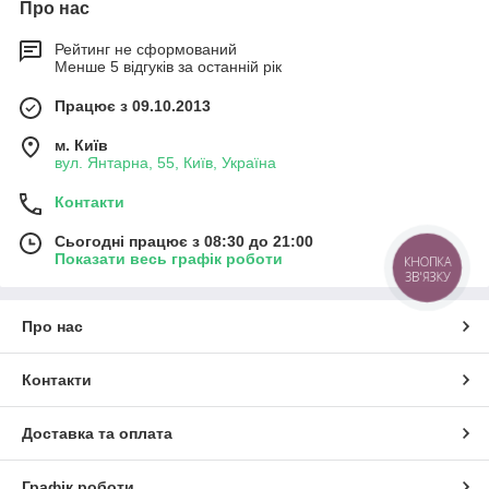
Про нас
Рейтинг не сформований
Менше 5 відгуків за останній рік
Працює з 09.10.2013
м. Київ
вул. Янтарна, 55, Київ, Україна
Контакти
Сьогодні працює з 08:30 до 21:00
Показати весь графік роботи
КНОПКА
ЗВ'ЯЗКУ
Про нас
Контакти
Доставка та оплата
Графік роботи