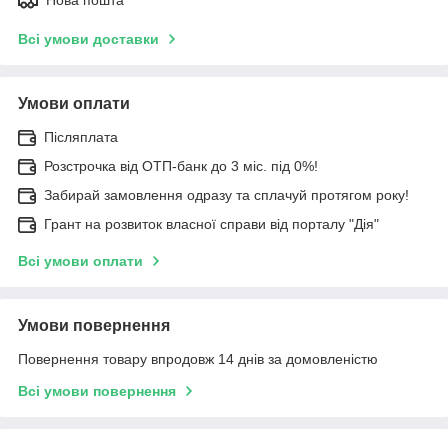
Всі умови доставки
Умови оплати
Післяплата
Розстрочка від ОТП-банк до 3 міс. під 0%!
Забирай замовлення одразу та сплачуй протягом року!
Грант на розвиток власної справи від порталу "Дія"
Всі умови оплати
Умови повернення
Повернення товару впродовж 14 днів за домовленістю
Всі умови повернення