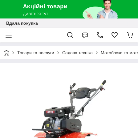
Вдала покупка
Товари та послуги
Садова техніка
Мотоблоки та мот