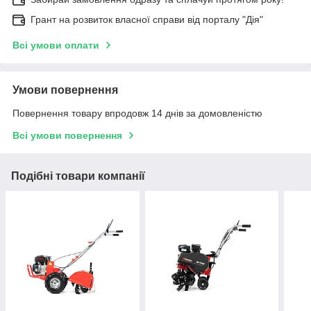
Грант на розвиток власної справи від порталу "Дія"
Всі умови оплати
Умови повернення
Повернення товару впродовж 14 днів за домовленістю
Всі умови повернення
Подібні товари компанії