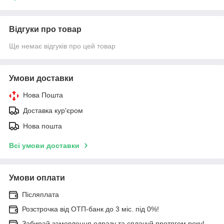
Відгуки про товар
Ще немає відгуків про цей товар
Умови доставки
Нова Пошта
Доставка кур'єром
Нова пошта
Всі умови доставки
Умови оплати
Післяплата
Розстрочка від ОТП-банк до 3 міс. під 0%!
Забирай замовлення одразу та сплачуй протягом року!