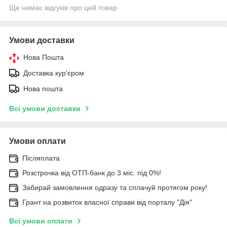
Ще немає відгуків про цей товар
Умови доставки
Нова Пошта
Доставка кур'єром
Нова пошта
Всі умови доставки
Умови оплати
Післяплата
Розстрочка від ОТП-банк до 3 міс. під 0%!
Забирай замовлення одразу та сплачуй протягом року!
Грант на розвиток власної справи від порталу "Дія"
Всі умови оплати