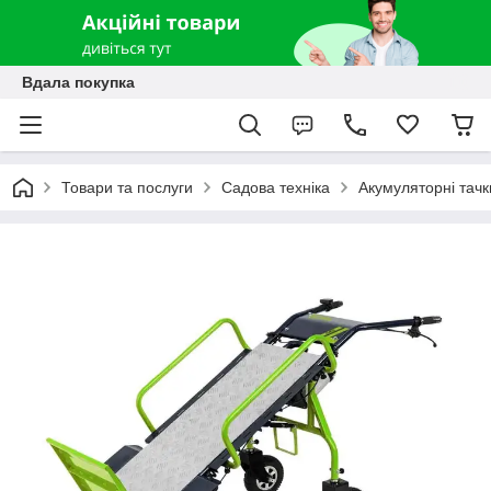
Вдала покупка
Товари та послуги
Садова техніка
Акумуляторні тачк