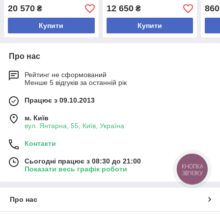
20 570
12 650
860
₴
₴
Купити
Купити
Про нас
Рейтинг не сформований
Менше 5 відгуків за останній рік
Працює з 09.10.2013
м. Київ
вул. Янтарна, 55, Київ, Україна
Контакти
Сьогодні працює з 08:30 до 21:00
КНОПКА
Показати весь графік роботи
ЗВ'ЯЗКУ
Про нас