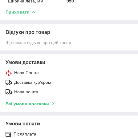
Ширина леза, мм:
950
Приховати
Відгуки про товар
Ще немає відгуків про цей товар
Умови доставки
Нова Пошта
Доставка кур'єром
Нова пошта
Всі умови доставки
Умови оплати
Післяплата