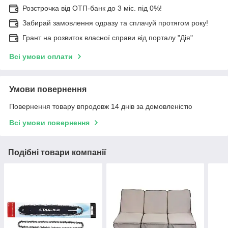
Розстрочка від ОТП-банк до 3 міс. під 0%!
Забирай замовлення одразу та сплачуй протягом року!
Грант на розвиток власної справи від порталу "Дія"
Всі умови оплати
Умови повернення
Повернення товару впродовж 14 днів за домовленістю
Всі умови повернення
Подібні товари компанії