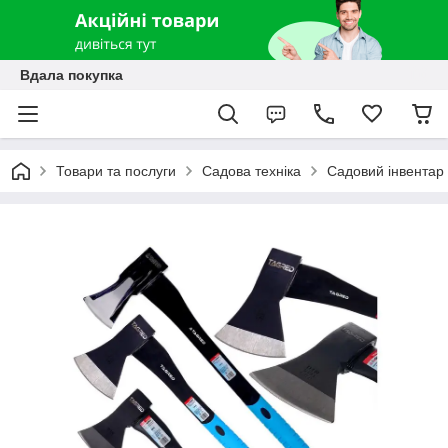
Вдала покупка
Товари та послуги
Садова техніка
Садовий інвентар