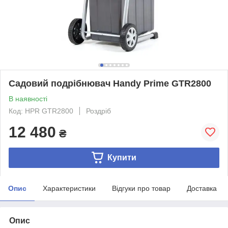
Садовий подрібнювач Handy Prime GTR2800
В наявності
Код: HPR GTR2800
Роздріб
12 480
₴
Купити
Опис
Характеристики
Відгуки про товар
Доставка
Опис