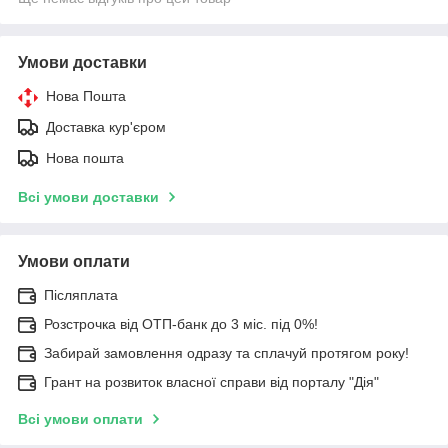
Умови доставки
Нова Пошта
Доставка кур'єром
Нова пошта
Всі умови доставки
Умови оплати
Післяплата
Розстрочка від ОТП-банк до 3 міс. під 0%!
Забирай замовлення одразу та сплачуй протягом року!
Грант на розвиток власної справи від порталу "Дія"
Всі умови оплати