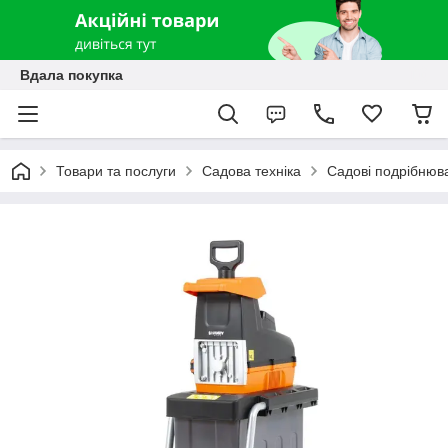
Вдала покупка
Товари та послуги
Садова техніка
Садові подрібнюва