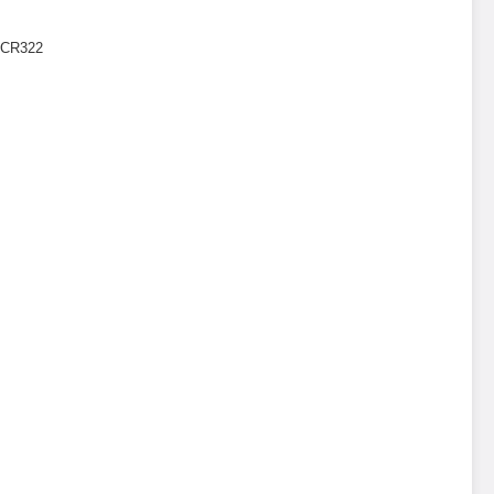
-CR322