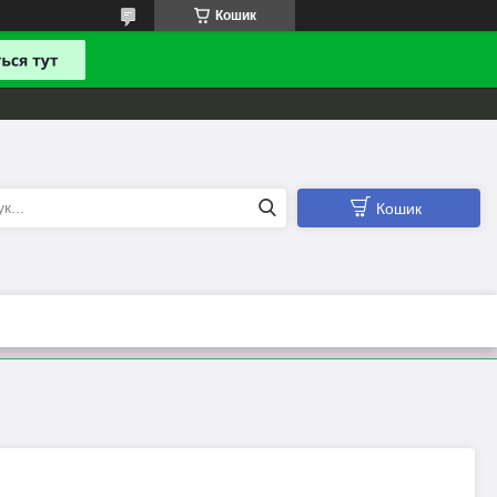
Кошик
Кошик