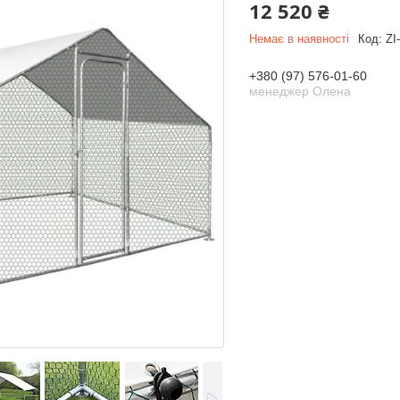
12 520 ₴
Немає в наявності
Код:
ZI
+380 (97) 576-01-60
менеджер Олена