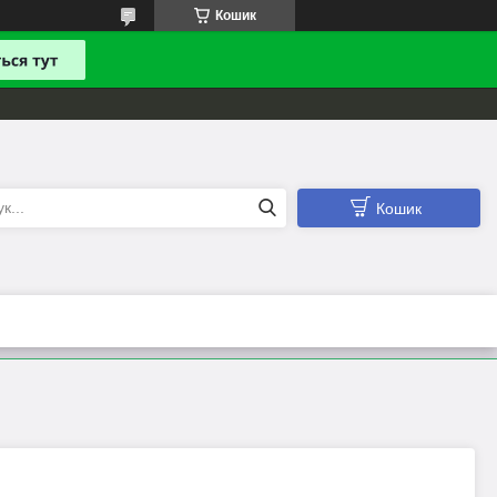
Кошик
Кошик