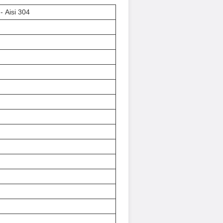
 Aisi 304