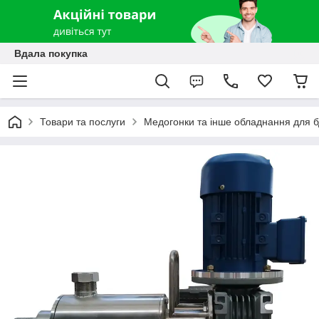
Вдала покупка
Товари та послуги
Медогонки та інше обладнання для б