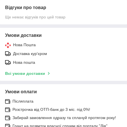
Відгуки про товар
Ще немає відгуків про цей товар
Умови доставки
Нова Пошта
Доставка кур'єром
Нова пошта
Всі умови доставки
Умови оплати
Післяплата
Розстрочка від ОТП-банк до 3 міс. під 0%!
Забирай замовлення одразу та сплачуй протягом року!
Грант на розвиток власної справи від порталу "Дія"