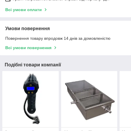
Всі умови оплати
Умови повернення
Повернення товару впродовж 14 днів за домовленістю
Всі умови повернення
Подібні товари компанії