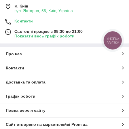
м. Київ
вул. Янтарна, 55, Київ, Україна
Контакти
Сьогодні працює з 08:30 до 21:00
Показати весь графік роботи
КНОПКА
ЗВ'ЯЗКУ
Про нас
Контакти
Доставка та оплата
Графік роботи
Повна версія сайту
Сайт створено на маркетплейсі
Prom.ua