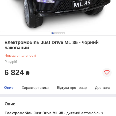
Електромобіль Just Drive ML 35 - чорний
лакований
Немає в наявності
Роздріб
6 824
₴
Опис
Характеристики
Відгуки про товар
Доставка
Опис
Електромобіль Just Drive ML 35
- дитячий автомобіль з