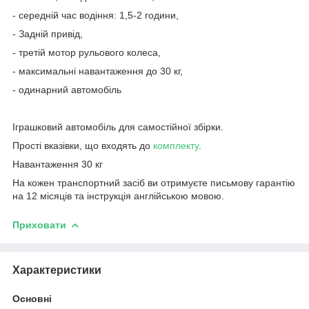
- середній час водіння: 1,5-2 години,
- Задній привід,
- третій мотор рульового колеса,
- максимальні навантаження до 30 кг,
- одинарний автомобіль
Іграшковий автомобіль для самостійної збірки.
Прості вказівки, що входять до
комплекту
.
Навантаження 30 кг
На кожен транспортний засіб ви отримуєте письмову гарантію
на 12 місяців та інструкція англійською мовою.
Приховати
Характеристики
Основні