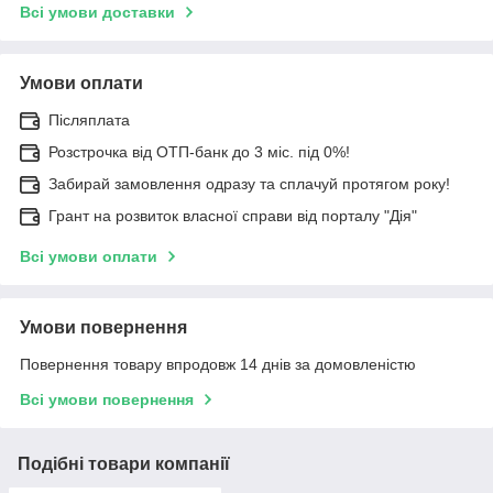
Всі умови доставки
Умови оплати
Післяплата
Розстрочка від ОТП-банк до 3 міс. під 0%!
Забирай замовлення одразу та сплачуй протягом року!
Грант на розвиток власної справи від порталу "Дія"
Всі умови оплати
Умови повернення
Повернення товару впродовж 14 днів за домовленістю
Всі умови повернення
Подібні товари компанії