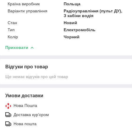
Країна виробник
Польща
Варіанти управління
Радіоуправління (пульт ДУ),
З кабіни водія
Стан
Новий
Тип
Електромобіль
Колір
Чорний
Приховати
Відгуки про товар
Ще немає відгуків про цей товар
Умови доставки
Нова Пошта
Доставка кур'єром
Нова пошта