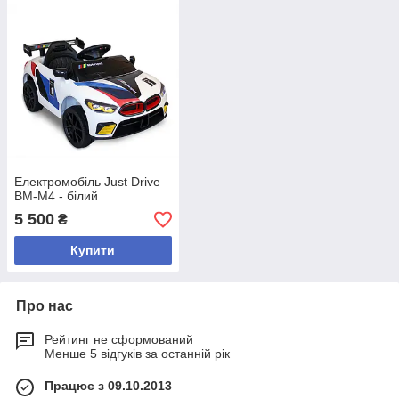
Електромобіль Just Drive
BM-M4 - білий
5 500
₴
Купити
Про нас
Рейтинг не сформований
Менше 5 відгуків за останній рік
Працює з 09.10.2013