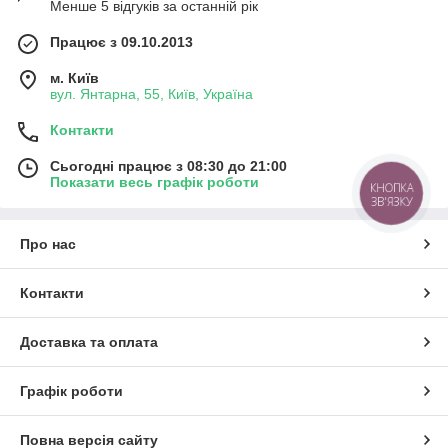
Менше 5 відгуків за останній рік
Працює з 09.10.2013
м. Київ
вул. Янтарна, 55, Київ, Україна
Контакти
Сьогодні працює з 08:30 до 21:00
Показати весь графік роботи
КНОПКА
ЗВ'ЯЗКУ
Про нас
Контакти
Доставка та оплата
Графік роботи
Повна версія сайту