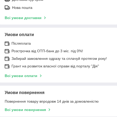
Нова пошта
Всі умови доставки
Умови оплати
Післяплата
Розстрочка від ОТП-банк до 3 міс. під 0%!
Забирай замовлення одразу та сплачуй протягом року!
Грант на розвиток власної справи від порталу "Дія"
Всі умови оплати
Умови повернення
Повернення товару впродовж 14 днів за домовленістю
Всі умови повернення