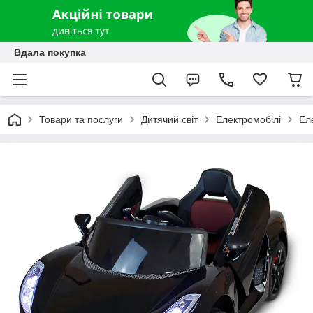
Вдала покупка
Товари та послуги
Дитячий світ
Електромобілі
Ел