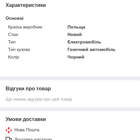
Характеристики
Основні
Країна виробник
Польща
Стан
Новий
Тип
Електромобіль
Тип кузова
Гоночний автомобіль
Колір
Чорний
Відгуки про товар
Ще немає відгуків про цей товар
Умови доставки
Нова Пошта
Доставка кур'єром