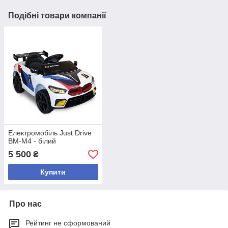
Подібні товари компанії
Електромобіль Just Drive
BM-M4 - білий
5 500
₴
Купити
Про нас
Рейтинг не сформований