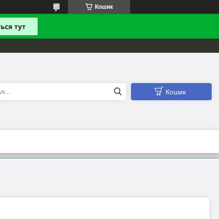
Кошик
Кошик