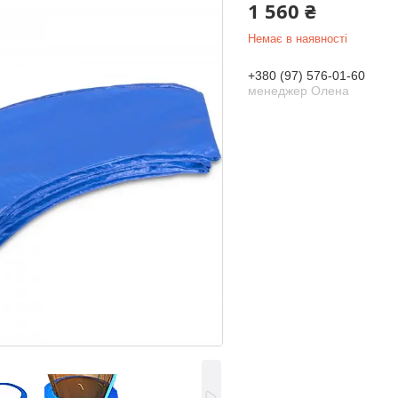
1 560 ₴
Немає в наявності
+380 (97) 576-01-60
менеджер Олена