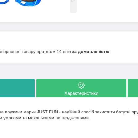
овернення товару протягом 14 днів
за домовленістю
Характеристики
а пружини марки JUST FUN - надійний спосіб захистити батутні пр
и умовами та механічними пошкодженнями.