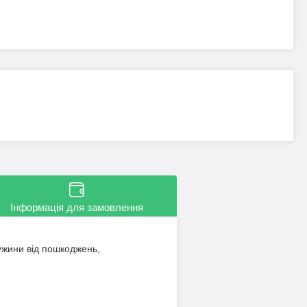
Інформація для замовлення
ужини від пошкоджень,