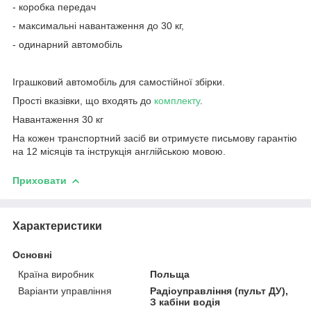
- коробка передач
- максимальні навантаження до 30 кг,
- одинарний автомобіль
Іграшковий автомобіль для самостійної збірки.
Прості вказівки, що входять до
комплекту
.
Навантаження 30 кг
На кожен транспортний засіб ви отримуєте письмову гарантію
на 12 місяців та інструкція англійською мовою.
Приховати
Характеристики
Основні
Країна виробник
Польща
Варіанти управління
Радіоуправління (пульт ДУ),
З кабіни водія