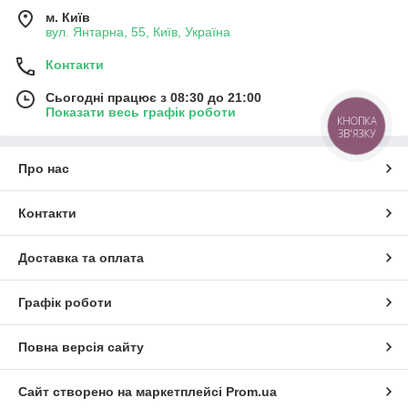
м. Київ
вул. Янтарна, 55, Київ, Україна
Контакти
Сьогодні працює з 08:30 до 21:00
Показати весь графік роботи
КНОПКА
ЗВ'ЯЗКУ
Про нас
Контакти
Доставка та оплата
Графік роботи
Повна версія сайту
Сайт створено на маркетплейсі
Prom.ua