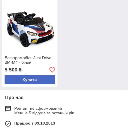
Електромобіль Just Drive
BM-M4 - білий
5 500
₴
Купити
Про нас
Рейтинг не сформований
Менше 5 відгуків за останній рік
Працює з 09.10.2013