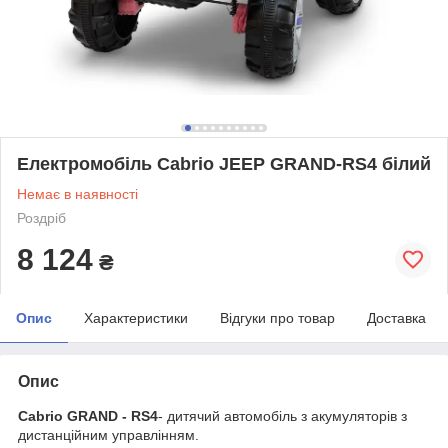
Електромобіль Cabrio JEEP GRAND-RS4 білий
Немає в наявності
Роздріб
8 124
₴
Опис
Характеристики
Відгуки про товар
Доставка
Опис
Cabrio GRAND - RS4
- дитячий автомобіль з акумуляторів з
дистанційним управлінням.