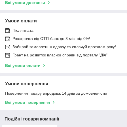
Всі умови доставки
Умови оплати
Післяплата
Розстрочка від ОТП-банк до 3 міс. під 0%!
Забирай замовлення одразу та сплачуй протягом року!
Грант на розвиток власної справи від порталу "Дія"
Всі умови оплати
Умови повернення
Повернення товару впродовж 14 днів за домовленістю
Всі умови повернення
Подібні товари компанії