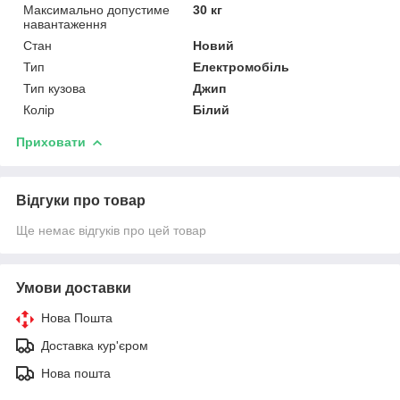
Максимально допустиме
30 кг
навантаження
Стан
Новий
Тип
Електромобіль
Тип кузова
Джип
Колір
Білий
Приховати
Відгуки про товар
Ще немає відгуків про цей товар
Умови доставки
Нова Пошта
Доставка кур'єром
Нова пошта