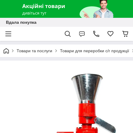
Вдала покупка
Товари та послуги
Товари для переробки с/г продукції