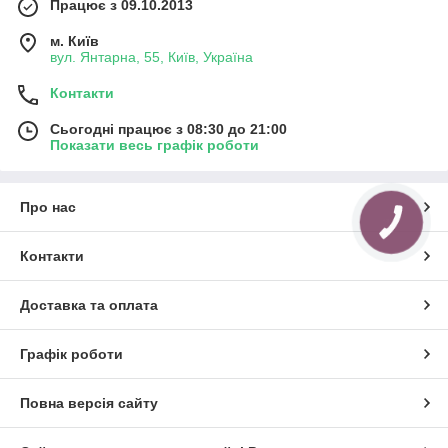
Працює з 09.10.2013
м. Київ
вул. Янтарна, 55, Київ, Україна
Контакти
Сьогодні працює з 08:30 до 21:00
Показати весь графік роботи
Про нас
КНОПКА
ЗВ'ЯЗКУ
Контакти
Доставка та оплата
Графік роботи
Повна версія сайту