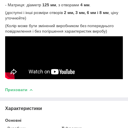
- Матриця: діаметр
125 мм
, з отворами
4 мм
.
(доступні і інші розміри отворів
2 мм, 3 мм, 6 мм і 8 мм
, ціну
уточнюйте)
(Колір може бути змінений виробником без попереднього
повідомлення і без погіршення характеристик виробу)
Приховати
Характеристики
Основні