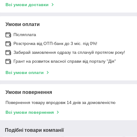
Всі умови доставки
Умови оплати
Післяплата
Розстрочка від ОТП-банк до 3 міс. під 0%!
Забирай замовлення одразу та сплачуй протягом року!
Грант на розвиток власної справи від порталу "Дія"
Всі умови оплати
Умови повернення
Повернення товару впродовж 14 днів за домовленістю
Всі умови повернення
Подібні товари компанії