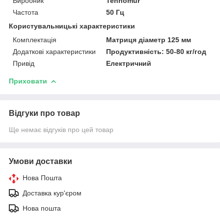
Виробник
Tehnomur
Частота
50 Гц
Користувальницькі характеристики
Комплектація
Матриця діаметр 125 мм
Додаткові характеристики
Продуктивність: 50-80 кг/год
Привід
Електричний
Приховати
Відгуки про товар
Ще немає відгуків про цей товар
Умови доставки
Нова Пошта
Доставка кур'єром
Нова пошта