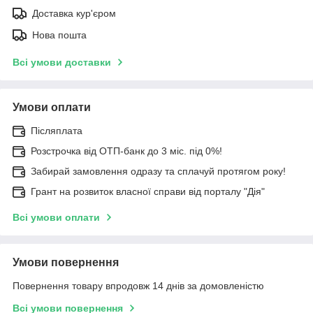
Доставка кур'єром
Нова пошта
Всі умови доставки
Умови оплати
Післяплата
Розстрочка від ОТП-банк до 3 міс. під 0%!
Забирай замовлення одразу та сплачуй протягом року!
Грант на розвиток власної справи від порталу "Дія"
Всі умови оплати
Умови повернення
Повернення товару впродовж 14 днів за домовленістю
Всі умови повернення