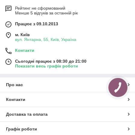
Рейтинг не сформований
Менше 5 відгуків за останній рік
Працює з 09.10.2013
м. Київ
вул. Янтарна, 55, Київ, Україна
Контакти
Сьогодні працює з 08:30 до 21:00
Показати весь графік роботи
Про нас
Контакти
Доставка та оплата
Графік роботи