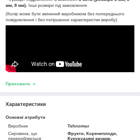
мм, 8 мм).
Інші розміри під замовлення.
(Колір може бути змінений виробником без попереднього
повідомлення і без погіршення характеристик виробу).
Приховати
Характеристики
Основні атрибути
Виробник
Tehnomur
Сировина, що
Фрукти, Коренеплоди,
переробляється
Кукурудзяні качани,