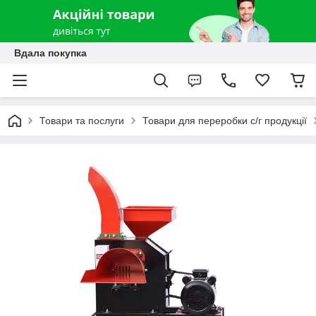
Вдала покупка
Товари та послуги
Товари для переробки с/г продукції