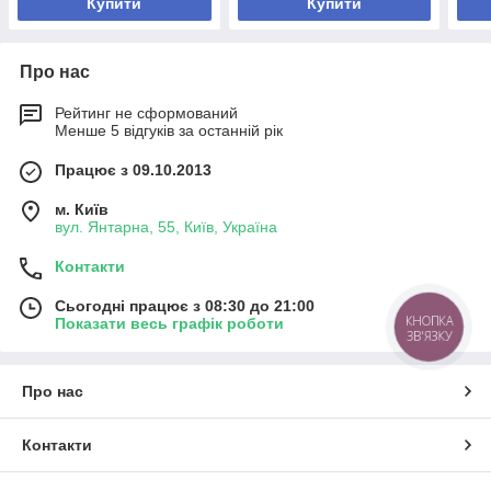
Купити
Купити
Про нас
Рейтинг не сформований
Менше 5 відгуків за останній рік
Працює з 09.10.2013
м. Київ
вул. Янтарна, 55, Київ, Україна
Контакти
Сьогодні працює з 08:30 до 21:00
КНОПКА
Показати весь графік роботи
ЗВ'ЯЗКУ
Про нас
Контакти