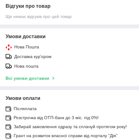
Відгуки про товар
Ще немає відгуків про цей товар
Умови доставки
Нова Пошта
Доставка кур'єром
Нова пошта
Всі умови доставки
Умови оплати
Післяплата
Розстрочка від ОТП-банк до 3 міс. під 0%!
Забирай замовлення одразу та сплачуй протягом року!
Грант на розвиток власної справи від порталу "Дія"