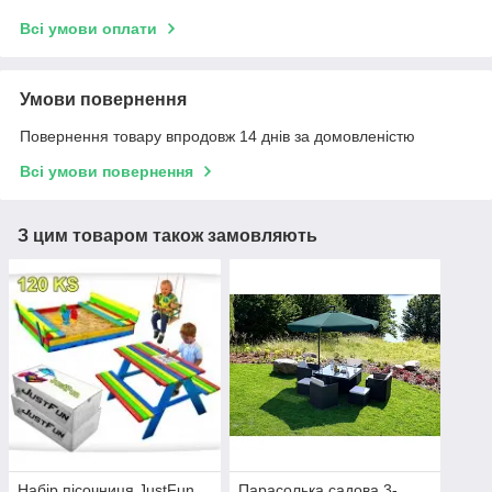
Всі умови оплати
Умови повернення
Повернення товару впродовж 14 днів за домовленістю
Всі умови повернення
З цим товаром також замовляють
Набір пісочниця JustFun
Парасолька садова 3-