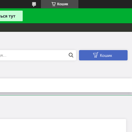
Кошик
Кошик