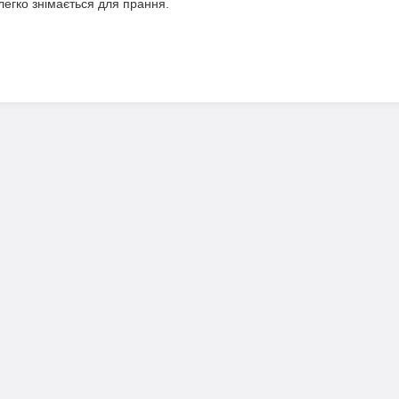
легко знімається для прання.