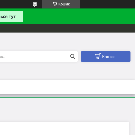
Кошик
Кошик