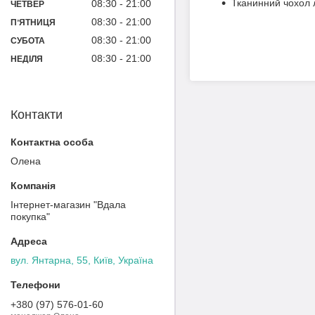
Тканинний чохол 
08:30
21:00
ЧЕТВЕР
08:30
21:00
ПʼЯТНИЦЯ
08:30
21:00
СУБОТА
08:30
21:00
НЕДІЛЯ
Контакти
Олена
Інтернет-магазин "Вдала
покупка"
вул. Янтарна, 55, Київ, Україна
+380 (97) 576-01-60