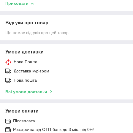
Приховати
Відгуки про товар
Ще немає відгуків про цей товар
Умови доставки
Нова Пошта
Доставка кур'єром
Нова пошта
Всі умови доставки
Умови оплати
Післяплата
Розстрочка від ОТП-банк до 3 міс. під 0%!