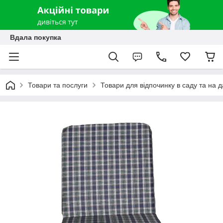
Вдала покупка
Товари та послуги
Товари для відпочинку в саду та на д