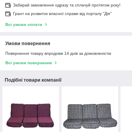
Забирай замовлення одразу та сплачуй протягом року!
Грант на розвиток власної справи від порталу "Дія"
Всі умови оплати
Умови повернення
Повернення товару впродовж 14 днів за домовленістю
Всі умови повернення
Подібні товари компанії