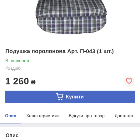
Подушка поролонова Арт. П-043 (1 шт.)
В наявності
Роздріб
1 260
₴
Купити
Опис
Характеристики
Відгуки про товар
Доставка
Опис