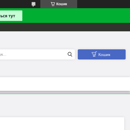
Кошик
Кошик